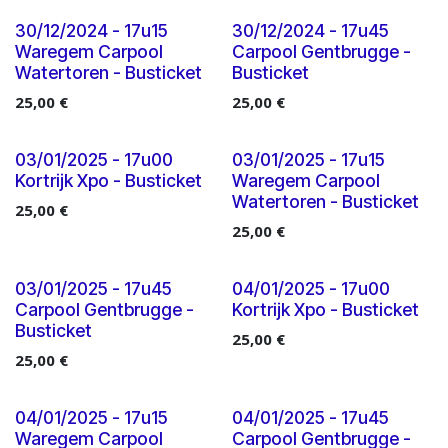
30/12/2024 - 17u15
30/12/2024 - 17u45
Waregem Carpool
Carpool Gentbrugge -
Watertoren - Busticket
Busticket
25,00
€
25,00
€
03/01/2025 - 17u00
03/01/2025 - 17u15
Kortrijk Xpo - Busticket
Waregem Carpool
Watertoren - Busticket
25,00
€
25,00
€
03/01/2025 - 17u45
04/01/2025 - 17u00
Carpool Gentbrugge -
Kortrijk Xpo - Busticket
Busticket
25,00
€
25,00
€
04/01/2025 - 17u15
04/01/2025 - 17u45
Waregem Carpool
Carpool Gentbrugge -